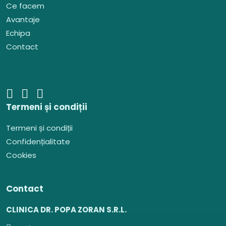
Ce facem
Avantaje
Echipa
Contact
Termeni și condiții
Termeni și condiții
Confidențialitate
Cookies
Contact
CLINICA DR. POPA ZORAN S.R.L.