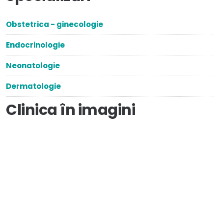
Obstetrica - ginecologie
Endocrinologie
Neonatologie
Dermatologie
Clinica în imagini